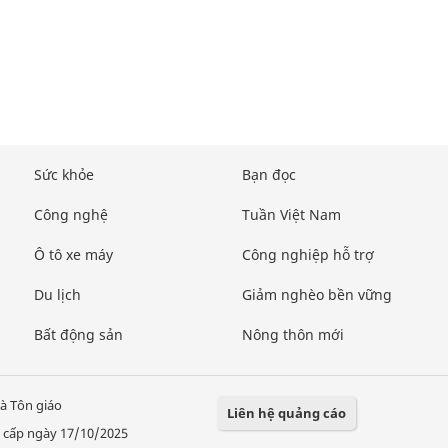
Sức khỏe
Bạn đọc
Công nghệ
Tuần Việt Nam
Ô tô xe máy
Công nghiệp hỗ trợ
Du lịch
Giảm nghèo bền vững
Bất động sản
Nông thôn mới
à Tôn giáo
Liên hệ quảng cáo
 cấp ngày 17/10/2025