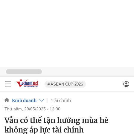
# ASEAN CUP 2026
Kinh doanh
Tài chính
thứ năm, 29/05/2025 - 12:00
Vẫn có thể tận hưởng mùa hè
không áp lực tài chính