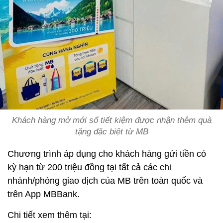
Khách hàng mở mới sổ tiết kiệm được nhận thêm quà
tặng đặc biệt từ MB
Chương trình áp dụng cho khách hàng gửi tiền có
kỳ hạn từ 200 triệu đồng tại tất cả các chi
nhánh/phòng giao dịch của MB trên toàn quốc và
trên App MBBank.
Chi tiết xem thêm tại: