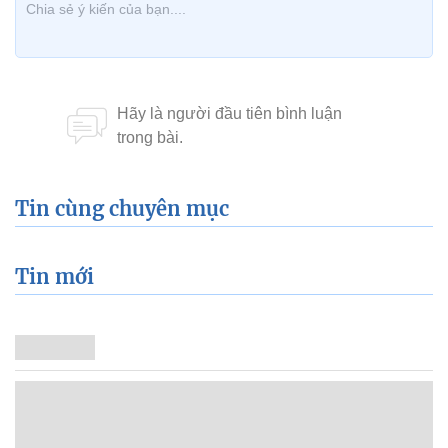
Tin cùng chuyên mục
Tin mới