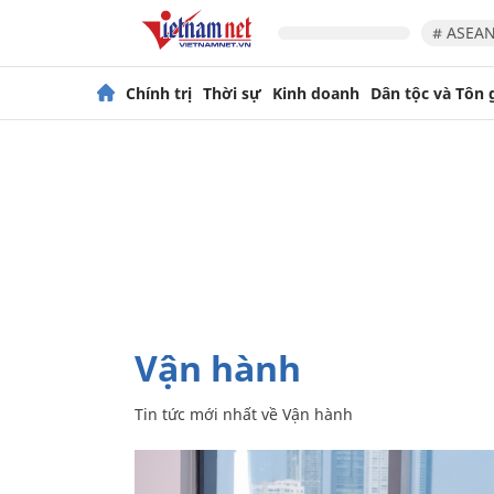
# ASEAN
Chính trị
Thời sự
Kinh doanh
Dân tộc và Tôn 
Vận hành
Tin tức mới nhất về
Vận hành