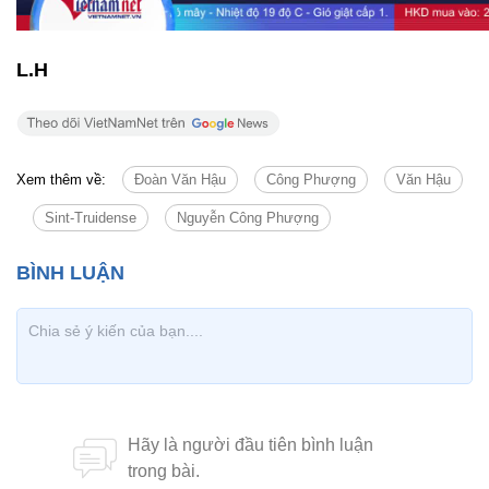
L.H
Xem thêm về:
Đoàn Văn Hậu
Công Phượng
Văn Hậu
Sint-Truidense
Nguyễn Công Phượng