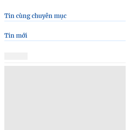
Tin cùng chuyên mục
Tin mới