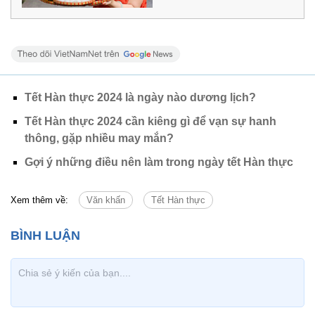
Tết Hàn thực 2024 là ngày nào dương lịch?
Tết Hàn thực 2024 cần kiêng gì để vạn sự hanh
thông, gặp nhiều may mắn?
Gợi ý những điều nên làm trong ngày tết Hàn thực
Xem thêm về:
Văn khấn
Tết Hàn thực