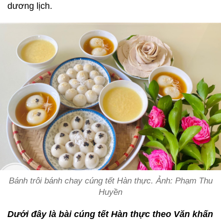
dương lịch.
Bánh trôi bánh chay cúng tết Hàn thực. Ảnh: Phạm Thu
Huyền
Dưới đây là bài cúng tết Hàn thực theo Văn khấn