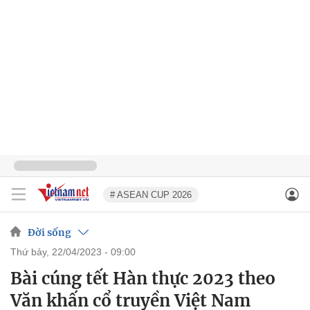
# ASEAN CUP 2026
Đời sống
thứ bảy, 22/04/2023 - 09:00
Bài cúng tết Hàn thực 2023 theo
Văn khấn cổ truyền Việt Nam