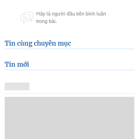
Tin cùng chuyên mục
Tin mới