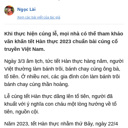
Ngọc Lài
Xem các bài viết của tác giả
Khi thực hiện cúng lễ, mọi nhà có thể tham khảo
văn khấn tết Hàn thực 2023 chuẩn bài cúng cổ
truyền Việt Nam.
Ngày 3/3 âm lịch, tức tết Hàn thực hàng năm, người
Việt thường làm bánh trôi, bánh chay cúng ông bà,
tổ tiên. Ở nhiều nơi, các gia đình còn làm bánh trôi
bánh chay cúng thần hoàng.
Lễ cúng tết Hàn thực dâng lên tổ tiên, người đã
khuất với ý nghĩa con cháu một lòng hướng về tổ
tiên, nguồn cội.
Năm 2023, tết Hàn thực nhằm thứ Bảy, ngày 22/4