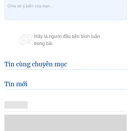
Tin cùng chuyên mục
Tin mới