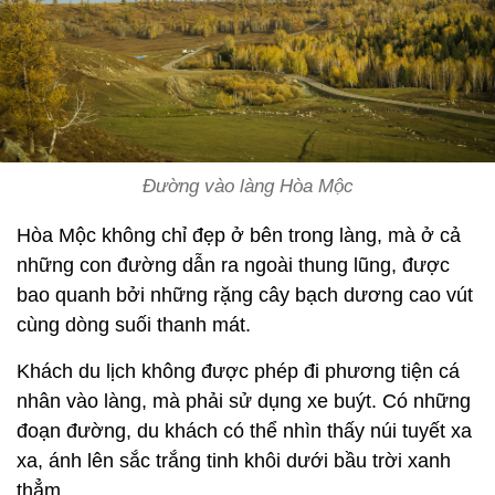
Đường vào làng Hòa Mộc
Hòa Mộc không chỉ đẹp ở bên trong làng, mà ở cả
những con đường dẫn ra ngoài thung lũng, được
bao quanh bởi những rặng cây bạch dương cao vút
cùng dòng suối thanh mát.
Khách du lịch không được phép đi phương tiện cá
nhân vào làng, mà phải sử dụng xe buýt. Có những
đoạn đường, du khách có thể nhìn thấy núi tuyết xa
xa, ánh lên sắc trắng tinh khôi dưới bầu trời xanh
thẳm.