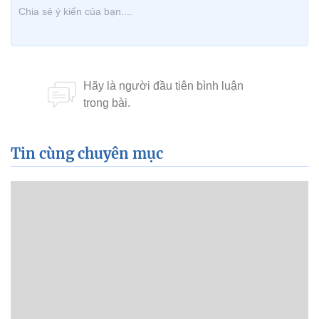
Tin cùng chuyên mục