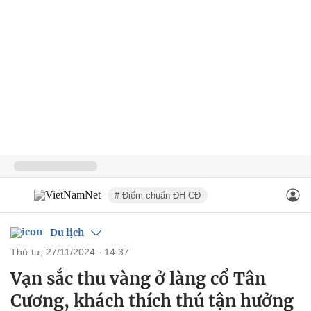
# Điểm chuẩn ĐH-CĐ
Du lịch
thứ tư, 27/11/2024 - 14:37
Vạn sắc thu vàng ở làng cổ Tân
Cương, khách thích thú tận hưởng