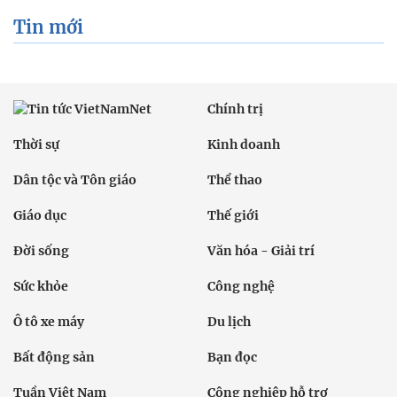
Tin mới
Chính trị
Thời sự
Kinh doanh
Dân tộc và Tôn giáo
Thể thao
Giáo dục
Thế giới
Đời sống
Văn hóa - Giải trí
Sức khỏe
Công nghệ
Ô tô xe máy
Du lịch
Bất động sản
Bạn đọc
Tuần Việt Nam
Công nghiệp hỗ trợ