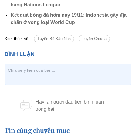
hạng Nations League
Kết quả bóng đá hôm nay 19/11: Indonesia gây địa
chấn ở vòng loại World Cup
Xem thêm về:
Tuyển Bồ Đào Nha
Tuyển Croatia
Tin cùng chuyên mục