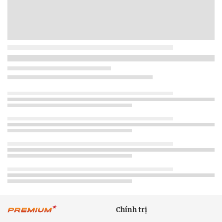
Chính trị