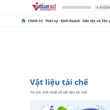
# ASEAN
Chính trị
Thời sự
Kinh doanh
Dân tộc và Tôn 
vật liệu tái chế
Tin tức mới nhất về
vật liệu tái chế