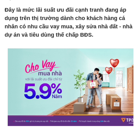
Đây là mức lãi suất ưu đãi cạnh tranh đang áp
dụng trên thị trường dành cho khách hàng cá
nhân có nhu cầu vay mua, xây sửa nhà đất - nhà
dự án và tiêu dùng thế chấp BĐS.