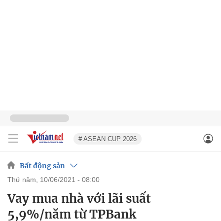
# ASEAN CUP 2026
Bất động sản
thứ năm, 10/06/2021 - 08:00
Vay mua nhà với lãi suất
5,9%/năm từ TPBank