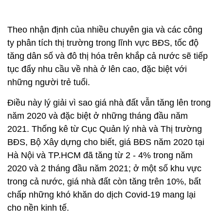
Theo nhận định của nhiều chuyên gia và các công
ty phân tích thị trường trong lĩnh vực BĐS, tốc độ
tăng dân số và đô thị hóa trên khắp cả nước sẽ tiếp
tục đẩy nhu cầu về nhà ở lên cao, đặc biệt với
những người trẻ tuổi.
Điều này lý giải vì sao giá nhà đất vẫn tăng lên trong
năm 2020 và đặc biệt ở những tháng đầu năm
2021. Thống kê từ Cục Quản lý nhà và Thị trường
BĐS, Bộ Xây dựng cho biết, giá BĐS năm 2020 tại
Hà Nội và TP.HCM đã tăng từ 2 - 4% trong năm
2020 và 2 tháng đầu năm 2021; ở một số khu vực
trong cả nước, giá nhà đất còn tăng trên 10%, bất
chấp những khó khăn do dịch Covid-19 mang lại
cho nền kinh tế.