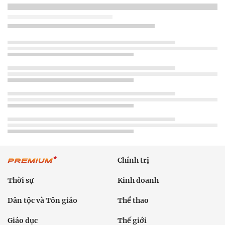
Chính trị
Thời sự
Kinh doanh
Dân tộc và Tôn giáo
Thể thao
Giáo dục
Thế giới