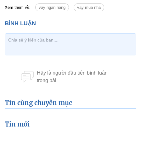
Xem thêm về:
vay ngân hàng
vay mua nhà
Tin cùng chuyên mục
Tin mới