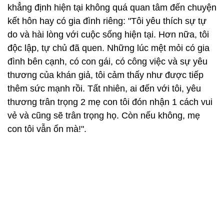
khẳng định hiện tại không quá quan tâm đến chuyện
kết hôn hay có gia đình riêng: "Tôi yêu thích sự tự
do và hài lòng với cuộc sống hiện tại. Hơn nữa, tôi
độc lập, tự chủ đã quen. Những lúc mệt mỏi có gia
đình bên cạnh, có con gái, có công việc và sự yêu
thương của khán giả, tôi cảm thấy như được tiếp
thêm sức mạnh rồi. Tất nhiên, ai đến với tôi, yêu
thương trân trọng 2 mẹ con tôi đón nhận 1 cách vui
vẻ và cũng sẽ trân trọng họ. Còn nếu không, mẹ
con tôi vẫn ổn mà!".