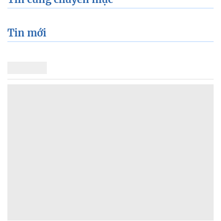
Tin mới