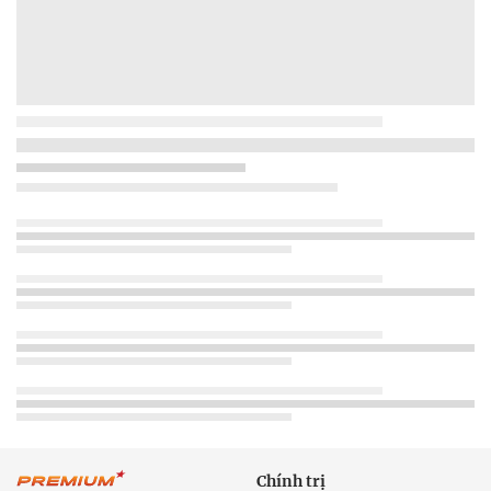
Chính trị