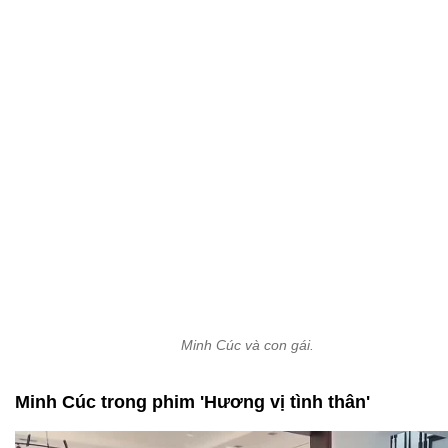
Minh Cúc và con gái.
Minh Cúc trong phim 'Hương vị tình thân'