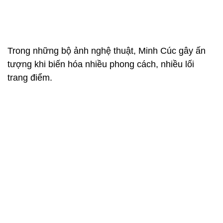
Trong những bộ ảnh nghệ thuật, Minh Cúc gây ấn
tượng khi biến hóa nhiều phong cách, nhiều lối
trang điểm.