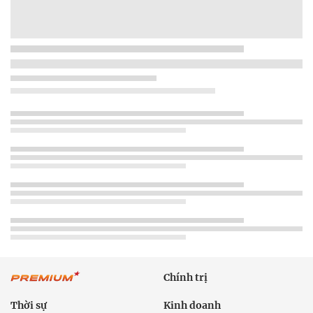
Chính trị
Thời sự
Kinh doanh