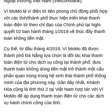
Ngoại thương Việt Nam (Vietcombank).
Ví MoMo là ví điện tử tiên phong chủ động phối hợp
với các tỉnh/thành phố thực hiện triển khai thanh
toán điện tử theo chỉ đạo của Chính phủ tại Nghị
quyết 02 ban hành tháng 1/2019 về thúc đẩy thanh
toán không tiền mặt.
Cụ thể, từ đầu tháng 4/2019, Ví MoMo đã được
thành phố Đà Nẵng lựa chọn là đối tác khai thanh
toán điện tử cho dịch vụ công tại thành phố: đưa
thanh toán không dùng tiền mặt trở thành một cấu
phần quan trọng trong hệ sinh thái thành phố thông
minh của địa phương này. Gần đây nhất, Khánh
Hòa cũng là tỉnh thứ 2 tại Việt Nam hợp tác với Ví
MoMo để áp dụng thanh toán điện tử cho các dịch
vụ hành chính công của tỉnh.