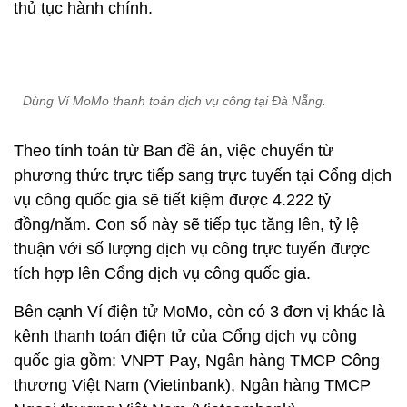
thủ tục hành chính.
Dùng Ví MoMo thanh toán dịch vụ công tại Đà Nẵng.
Theo tính toán từ Ban đề án, việc chuyển từ
phương thức trực tiếp sang trực tuyến tại Cổng dịch
vụ công quốc gia sẽ tiết kiệm được 4.222 tỷ
đồng/năm. Con số này sẽ tiếp tục tăng lên, tỷ lệ
thuận với số lượng dịch vụ công trực tuyến được
tích hợp lên Cổng dịch vụ công quốc gia.
Bên cạnh Ví điện tử MoMo, còn có 3 đơn vị khác là
kênh thanh toán điện tử của Cổng dịch vụ công
quốc gia gồm: VNPT Pay, Ngân hàng TMCP Công
thương Việt Nam (Vietinbank), Ngân hàng TMCP