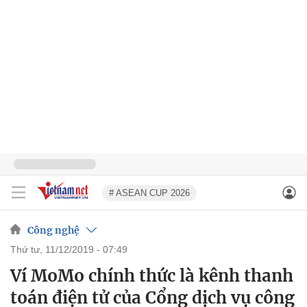
# ASEAN CUP 2026
Công nghệ
thứ tư, 11/12/2019 - 07:49
Ví MoMo chính thức là kênh thanh
toán điện tử của Cổng dịch vụ công