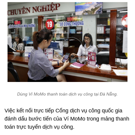
Dùng Ví MoMo thanh toán dịch vụ công tại Đà Nẵng.
Việc kết nối trực tiếp Cổng dịch vụ công quốc gia
đánh dấu bước tiến của Ví MoMo trong mảng thanh
toán trực tuyến dịch vụ công.