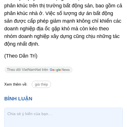
phân khúc trên thị trường bất động sản, bao gồm cả
phân khúc nhà ở. Việc số lượng dự án bất động
sản được cấp phép giảm mạnh không chỉ khiến các
doanh nghiệp địa ốc gặp khó mà còn kéo theo
nhóm doanh nghiệp xây dựng cũng chịu những tác
động nhất định.
(Theo Dân Trí)
Xem thêm về:
giá thép