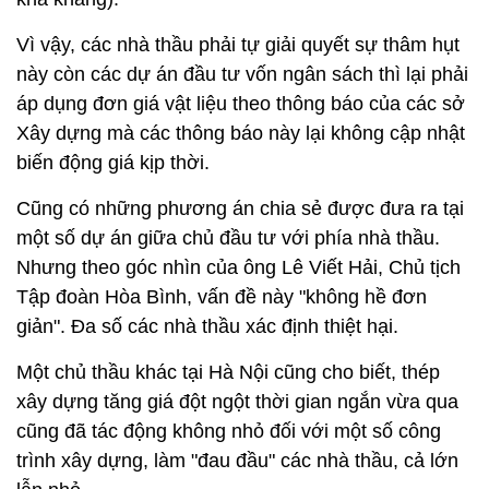
Vì vậy, các nhà thầu phải tự giải quyết sự thâm hụt
này còn các dự án đầu tư vốn ngân sách thì lại phải
áp dụng đơn giá vật liệu theo thông báo của các sở
Xây dựng mà các thông báo này lại không cập nhật
biến động giá kịp thời.
Cũng có những phương án chia sẻ được đưa ra tại
một số dự án giữa chủ đầu tư với phía nhà thầu.
Nhưng theo góc nhìn của ông Lê Viết Hải, Chủ tịch
Tập đoàn Hòa Bình, vấn đề này "không hề đơn
giản". Đa số các nhà thầu xác định thiệt hại.
Một chủ thầu khác tại Hà Nội cũng cho biết, thép
xây dựng tăng giá đột ngột thời gian ngắn vừa qua
cũng đã tác động không nhỏ đối với một số công
trình xây dựng, làm "đau đầu" các nhà thầu, cả lớn