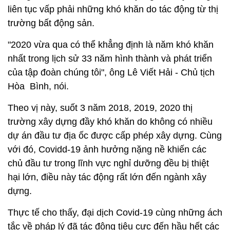
liên tục vấp phải những khó khăn do tác động từ thị
trường bất động sản.
"2020 vừa qua có thể khẳng định là năm khó khăn
nhất trong lịch sử 33 năm hình thành và phát triển
của tập đoàn chúng tôi", ông Lê Viết Hải - Chủ tịch
Hòa Bình, nói.
Theo vị này, suốt 3 năm 2018, 2019, 2020 thị
trường xây dựng đầy khó khăn do không có nhiều
dự án đầu tư địa ốc được cấp phép xây dựng. Cùng
với đó, Covidd-19 ảnh hưởng nặng nề khiến các
chủ đầu tư trong lĩnh vực nghỉ dưỡng đều bị thiệt
hại lớn, điều này tác động rất lớn đến ngành xây
dựng.
Thực tế cho thấy, đại dịch Covid-19 cùng những ách
tắc về pháp lý đã tác động tiêu cực đến hầu hết các