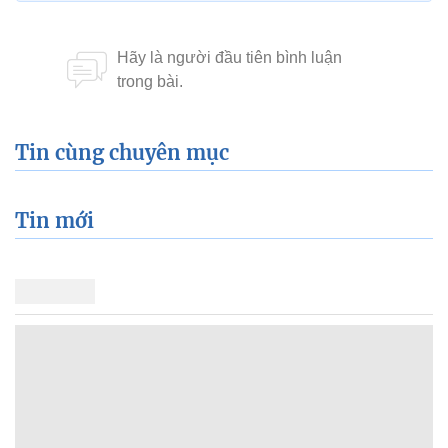
Tin cùng chuyên mục
Tin mới