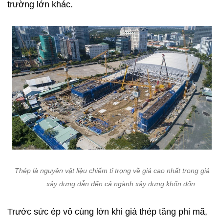
trường lớn khác.
Thép là nguyên vật liệu chiếm tỉ trọng về giá cao nhất trong giá t
xây dựng dẫn đến cả ngành xây dựng khốn đốn.
Trước sức ép vô cùng lớn khi giá thép tăng phi mã,