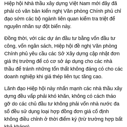
Hiệp hội Nhà thầu xây dựng Việt Nam mới đây đã
phải có văn bản kiến nghị Văn phòng Chính phủ chỉ
đạo sớm các bộ ngành liên quan kiểm tra triệt để
nguyên nhân sự đột biến này.
Đồng thời, với các dự án đầu tư bằng vốn đầu tư
công, vốn ngân sách, Hiệp hội đề nghị Văn phòng
Chính phủ yêu cầu các Sở Xây dựng cập nhật đơn
giá thị trường để có cơ sở áp dụng cho các nhà
thầu để tránh những tổn thất không đáng có cho các
doanh nghiệp khi giá thép liên tục tăng cao.
Lãnh đạo Hiệp hội này nhấn mạnh các nhà thầu xây
dựng đều vấp phải khó khăn, không có cách tháo
gỡ do các chủ đầu tư không phải vốn nhà nước đa
số đều sử dụng loại hợp đồng đơn giá cố định
không điều chỉnh ở thời điểm ký (trừ trường hợp bất
khả kháng).