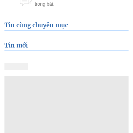
Tin cùng chuyên mục
Tin mới