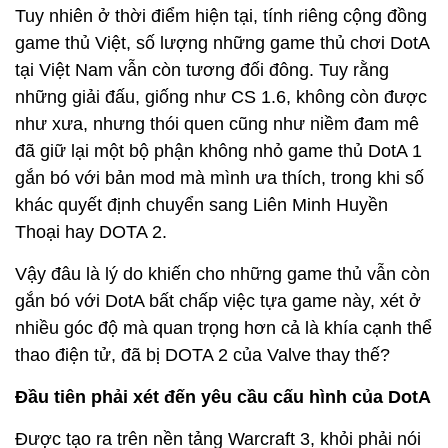
Tuy nhiên ở thời điểm hiện tại, tính riêng cộng đồng
game thủ Việt, số lượng những game thủ chơi DotA
tại Việt Nam vẫn còn tương đối đông. Tuy rằng
những giải đấu, giống như CS 1.6, không còn được
như xưa, nhưng thói quen cũng như niềm đam mê
đã giữ lại một bộ phận không nhỏ game thủ DotA 1
gắn bó với bản mod mà mình ưa thích, trong khi số
khác quyết định chuyển sang Liên Minh Huyền
Thoại hay DOTA 2.
Vậy đâu là lý do khiến cho những game thủ vẫn còn
gắn bó với DotA bất chấp việc tựa game này, xét ở
nhiều góc độ mà quan trọng hơn cả là khía cạnh thể
thao điện tử, đã bị DOTA 2 của Valve thay thế?
Đầu tiên phải xét đến yêu cầu cấu hình của DotA
Được tạo ra trên nền tảng Warcraft 3, khỏi phải nói