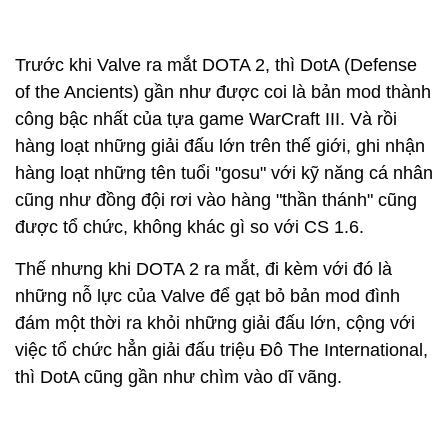
Trước khi Valve ra mắt DOTA 2, thì DotA (Defense
of the Ancients) gần như được coi là bản mod thành
công bậc nhất của tựa game WarCraft III. Và rồi
hàng loạt những giải đấu lớn trên thế giới, ghi nhận
hàng loạt những tên tuổi "gosu" với kỹ năng cá nhân
cũng như đồng đội rơi vào hàng "thần thánh" cũng
được tổ chức, không khác gì so với CS 1.6.
Thế nhưng khi DOTA 2 ra mắt, đi kèm với đó là
những nỗ lực của Valve để gạt bỏ bản mod đình
đám một thời ra khỏi những giải đấu lớn, cộng với
việc tổ chức hẳn giải đấu triệu Đô The International,
thì DotA cũng gần như chìm vào dĩ vãng.