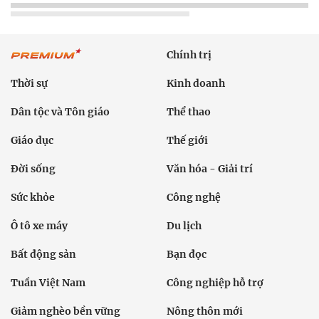
Chính trị
Thời sự
Kinh doanh
Dân tộc và Tôn giáo
Thể thao
Giáo dục
Thế giới
Đời sống
Văn hóa - Giải trí
Sức khỏe
Công nghệ
Ô tô xe máy
Du lịch
Bất động sản
Bạn đọc
Tuần Việt Nam
Công nghiệp hỗ trợ
Giảm nghèo bền vững
Nông thôn mới