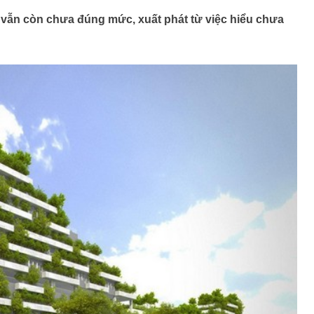
 vẫn còn chưa đúng mức, xuất phát từ việc hiểu chưa