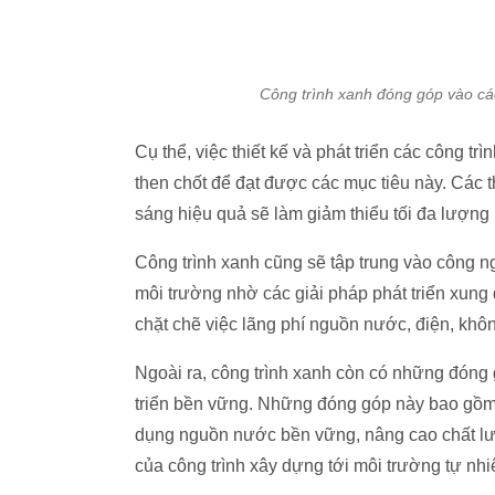
Công trình xanh đóng góp vào cá
Cụ thể, việc thiết kế và phát triển các công 
then chốt để đạt được các mục tiêu này. Các 
sáng hiệu quả sẽ làm giảm thiểu tối đa lượng
Công trình xanh cũng sẽ tập trung vào công ng
môi trường nhờ các giải pháp phát triển xung
chặt chẽ việc lãng phí nguồn nước, điện, khôn
Ngoài ra, công trình xanh còn có những đóng g
triển bền vững. Những đóng góp này bao gồm gi
dụng nguồn nước bền vững, nâng cao chất lượ
của công trình xây dựng tới môi trường tự nhi