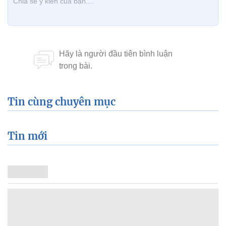
Tin cùng chuyên mục
Tin mới