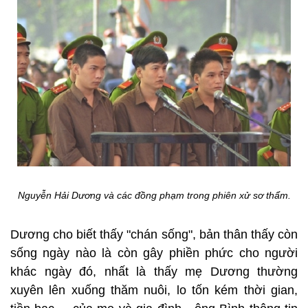
Nguyễn Hải Dương và các đồng phạm trong phiên xử sơ thẩm.
Dương cho biết thấy "chán sống", bản thân thấy còn
sống ngày nào là còn gây phiền phức cho người
khác ngày đó, nhất là thấy mẹ Dương thường
xuyên lên xuống thăm nuôi, lo tốn kém thời gian,