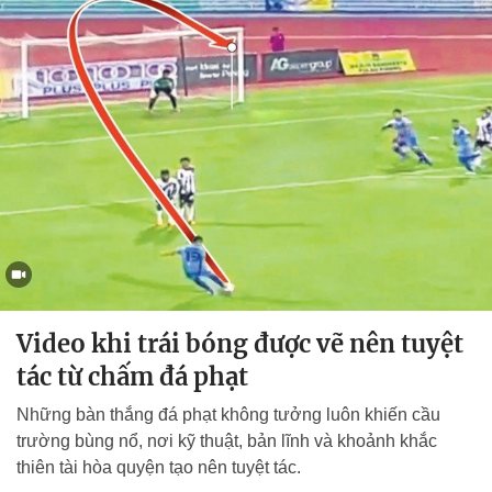
Video khi trái bóng được vẽ nên tuyệt
tác từ chấm đá phạt
Những bàn thắng đá phạt không tưởng luôn khiến cầu
trường bùng nổ, nơi kỹ thuật, bản lĩnh và khoảnh khắc
thiên tài hòa quyện tạo nên tuyệt tác.