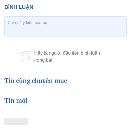
Tin cùng chuyên mục
Tin mới