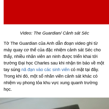
Video: The Guardian/ Cảnh sát Séc
Tờ The Guardian của Anh dẫn đoạn video ghi từ
máy quay cơ thể của đặc nhiệm cảnh sát Séc cho
thấy, nhiều nhân viên an ninh được triển khai tới
trường Đại học Charles sau khi nhận tin báo về một
tay súng
nã đạn vào các sinh viên
có mặt tại đây.
Trong khi đó, một số nhân viên cảnh sát khác có
nhiệm vụ phong tỏa khu vực xung quanh trường
học.