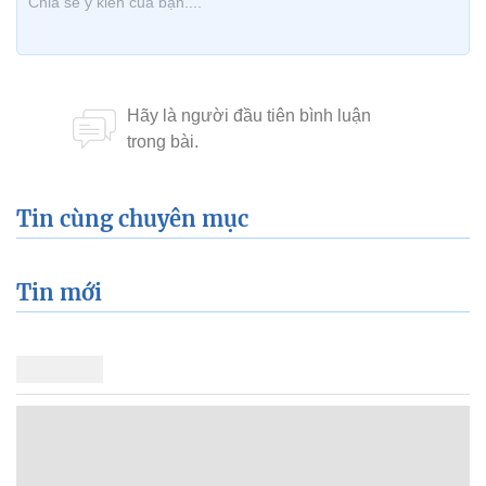
Tin cùng chuyên mục
Tin mới