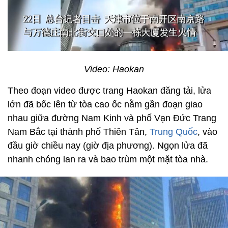
Video: Haokan
Theo đoạn video được trang Haokan đăng tải, lửa
lớn đã bốc lên từ tòa cao ốc nằm gần đoạn giao
nhau giữa đường Nam Kinh và phố Vạn Đức Trang
Nam Bắc tại thành phố Thiên Tân,
Trung Quốc
, vào
đầu giờ chiều nay (giờ địa phương). Ngọn lửa đã
nhanh chóng lan ra và bao trùm một mặt tòa nhà.