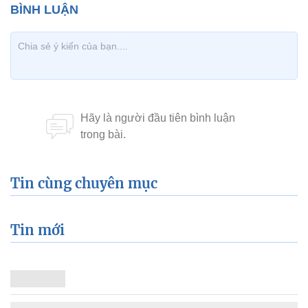
Tin cùng chuyên mục
Tin mới