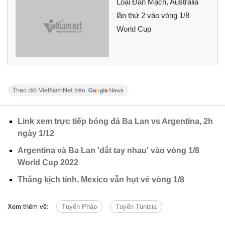
Loại Đan Mạch, Australia
lần thứ 2 vào vòng 1/8
World Cup
Link xem trực tiếp bóng đá Ba Lan vs Argentina, 2h
ngày 1/12
Argentina và Ba Lan 'dắt tay nhau' vào vòng 1/8
World Cup 2022
Thắng kịch tính, Mexico vẫn hụt vé vòng 1/8
Xem thêm về:
Tuyển Pháp
Tuyển Tunisia