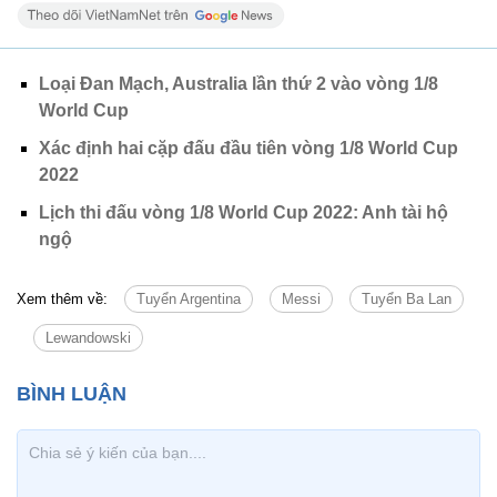
Loại Đan Mạch, Australia lần thứ 2 vào vòng 1/8
World Cup
Xác định hai cặp đấu đầu tiên vòng 1/8 World Cup
2022
Lịch thi đấu vòng 1/8 World Cup 2022: Anh tài hộ
ngộ
Xem thêm về:
Tuyển Argentina
Messi
Tuyển Ba Lan
Lewandowski