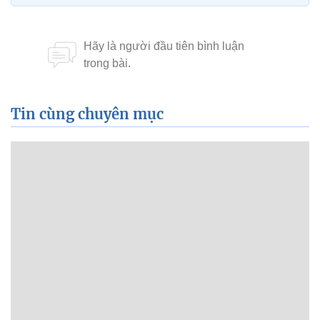
Tin cùng chuyên mục