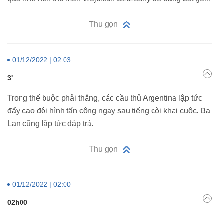
Thu gọn
01/12/2022 | 02:03
3'
Trong thế buộc phải thắng, các cầu thủ Argentina lập tức
đẩy cao đội hình tấn công ngay sau tiếng còi khai cuộc. Ba
Lan cũng lập tức đáp trả.
Thu gọn
01/12/2022 | 02:00
02h00