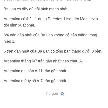
Ba Lan có đầy đủ đội hình mạnh nhất.
Argentina có thể sử dụng Paredes, Lisandro Martinez ở
đội hình xuất phát.
3/4 trận gần nhất của Ba Lan không có bàn thắng trong
hiệp 1.
6 trận gần nhất của Ba Lan có tổng bàn thắng dưới 3 bàn.
Argentina thắng 6/7 trận gần nhất theo châu Á.
Argentina ghi bàn ở 11 trận gần nhất.
Argentina mở tỷ số ở 7 trận gần nhất.
Thu gọn