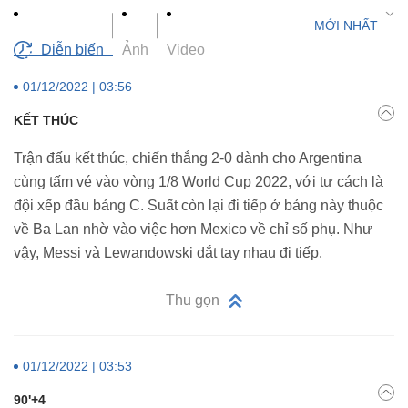
Diễn biến
Ảnh
Video
01/12/2022 | 03:56
KẾT THÚC
Trận đấu kết thúc, chiến thắng 2-0 dành cho Argentina
cùng tấm vé vào vòng 1/8 World Cup 2022, với tư cách là
đội xếp đầu bảng C. Suất còn lại đi tiếp ở bảng này thuộc
về Ba Lan nhờ vào việc hơn Mexico về chỉ số phụ. Như
vậy, Messi và Lewandowski dắt tay nhau đi tiếp.
Thu gọn
01/12/2022 | 03:53
90'+4