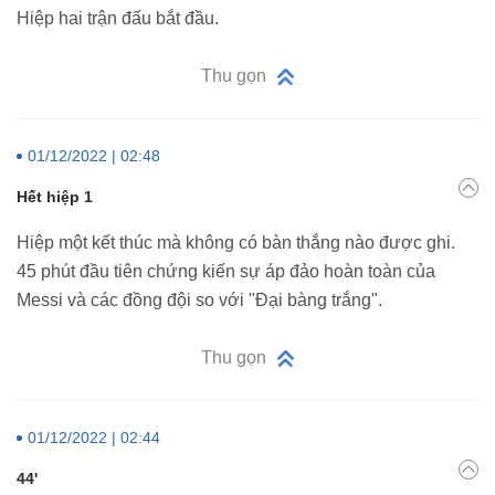
Hiệp hai trận đấu bắt đầu.
Thu gọn
01/12/2022 | 02:48
Hết hiệp 1
Hiệp một kết thúc mà không có bàn thắng nào được ghi.
45 phút đầu tiên chứng kiến sự áp đảo hoàn toàn của
Messi và các đồng đội so với "Đại bàng trắng".
Thu gọn
01/12/2022 | 02:44
44'