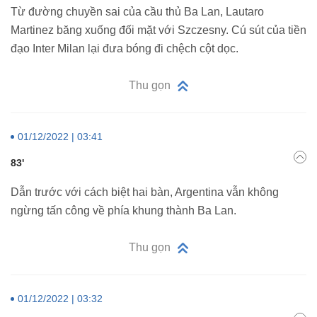
Từ đường chuyền sai của cầu thủ Ba Lan, Lautaro
Martinez băng xuống đối mặt với Szczesny. Cú sút của tiền
đạo Inter Milan lại đưa bóng đi chệch cột dọc.
Thu gọn
01/12/2022 | 03:41
83'
Dẫn trước với cách biệt hai bàn, Argentina vẫn không
ngừng tấn công về phía khung thành Ba Lan.
Thu gọn
01/12/2022 | 03:32