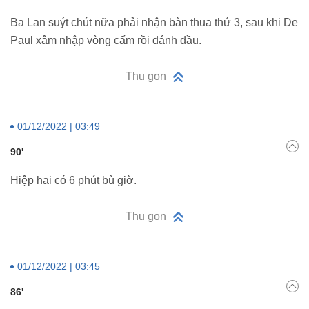
Ba Lan suýt chút nữa phải nhận bàn thua thứ 3, sau khi De
Paul xâm nhập vòng cấm rồi đánh đầu.
Thu gọn
01/12/2022 | 03:49
90'
Hiệp hai có 6 phút bù giờ.
Thu gọn
01/12/2022 | 03:45
86'