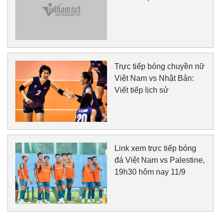
Trực tiếp bóng chuyền nữ
Việt Nam vs Nhật Bản:
Viết tiếp lịch sử
Link xem trực tiếp bóng
đá Việt Nam vs Palestine,
19h30 hôm nay 11/9