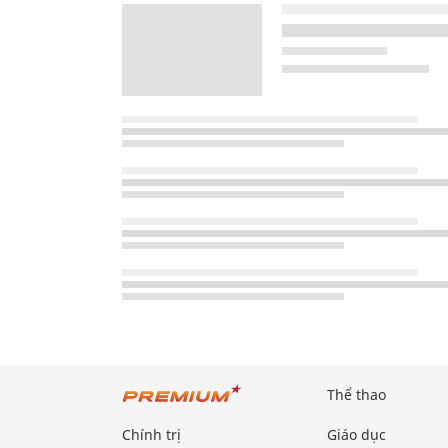
Thể thao
Chính trị
Giáo dục