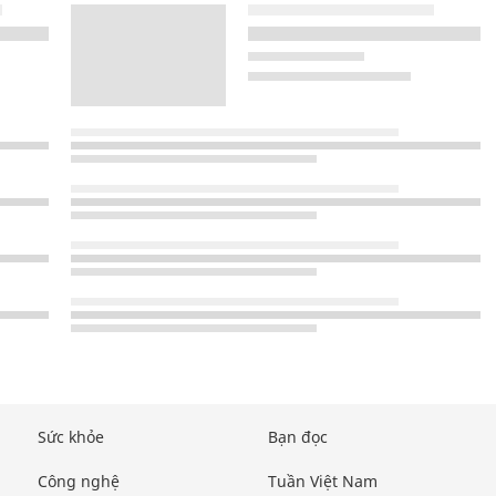
Sức khỏe
Bạn đọc
Công nghệ
Tuần Việt Nam