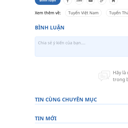
Bình luận
Xem thêm về:
Tuyển Việt Nam
Tuyển Thá
TIN CÙNG CHUYÊN MỤC
TIN MỚI