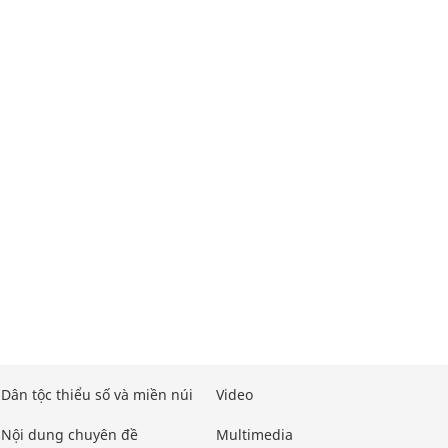
Dân tộc thiểu số và miền núi
Video
Nội dung chuyên đề
Multimedia