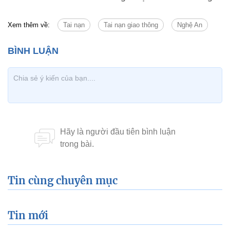
Xem thêm về:
Tai nạn
Tai nạn giao thông
Nghệ An
Tin cùng chuyên mục
Tin mới