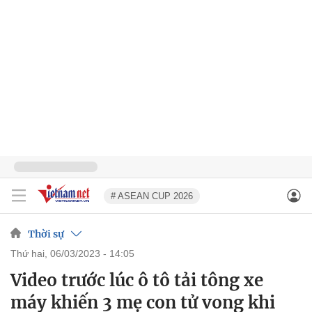
# ASEAN CUP 2026
Thời sự
thứ hai, 06/03/2023 - 14:05
Video trước lúc ô tô tải tông xe
máy khiến 3 mẹ con tử vong khi