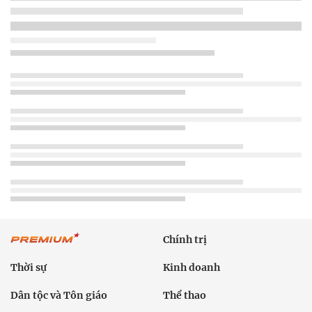
Chính trị
Thời sự
Kinh doanh
Dân tộc và Tôn giáo
Thể thao