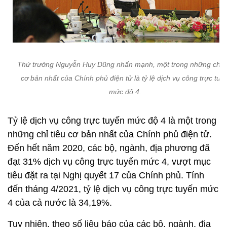
Thứ trưởng Nguyễn Huy Dũng nhấn mạnh, một trong những chỉ t
cơ bản nhất của Chính phủ điện tử là tỷ lệ dịch vụ công trực tuy
mức độ 4.
Tỷ lệ dịch vụ công trực tuyến mức độ 4 là một trong
những chỉ tiêu cơ bản nhất của Chính phủ điện tử.
Đến hết năm 2020, các bộ, ngành, địa phương đã
đạt 31% dịch vụ công trực tuyến mức 4, vượt mục
tiêu đặt ra tại Nghị quyết 17 của Chính phủ. Tính
đến tháng 4/2021, tỷ lệ dịch vụ công trực tuyến mức
4 của cả nước là 34,19%.
Tuy nhiên, theo số liệu báo của các bộ, ngành, địa