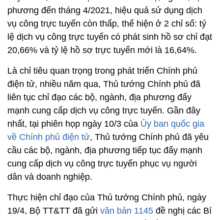
phương đến tháng 4/2021, hiệu quả sử dụng dịch
vụ công trực tuyến còn thấp, thể hiện ở 2 chỉ số: tỷ
lệ dịch vụ công trực tuyến có phát sinh hồ sơ chỉ đạt
20,66% và tỷ lệ hồ sơ trực tuyến mới là 16,64%.
Là chỉ tiêu quan trọng trong phát triển Chính phủ
điện tử, nhiều năm qua, Thủ tướng Chính phủ đã
liên tục chỉ đạo các bộ, ngành, địa phương đẩy
mạnh cung cấp dịch vụ công trực tuyến. Gần đây
nhất, tại phiên họp ngày 10/3 của
Ủy ban quốc gia
về Chính phủ điện tử
, Thủ tướng Chính phủ đã yêu
cầu các bộ, ngành, địa phương tiếp tục đẩy mạnh
cung cấp dịch vụ công trực tuyến phục vụ người
dân và doanh nghiệp.
Thực hiện chỉ đạo của Thủ tướng Chính phủ, ngày
19/4, Bộ TT&TT đã gửi
văn bản 1145
đề nghị các Bí