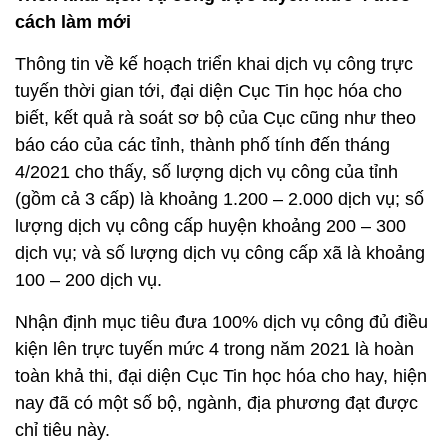
cách làm mới
Thông tin về kế hoạch triển khai dịch vụ công trực
tuyến thời gian tới, đại diện Cục Tin học hóa cho
biết, kết quả rà soát sơ bộ của Cục cũng như theo
báo cáo của các tỉnh, thành phố tính đến tháng
4/2021 cho thấy, số lượng dịch vụ công của tỉnh
(gồm cả 3 cấp) là khoảng 1.200 – 2.000 dịch vụ; số
lượng dịch vụ công cấp huyện khoảng 200 – 300
dịch vụ; và số lượng dịch vụ công cấp xã là khoảng
100 – 200 dịch vụ.
Nhận định mục tiêu đưa 100% dịch vụ công đủ điều
kiện lên trực tuyến mức 4 trong năm 2021 là hoàn
toàn khả thi, đại diện Cục Tin học hóa cho hay, hiện
nay đã có một số bộ, ngành, địa phương đạt được
chỉ tiêu này.