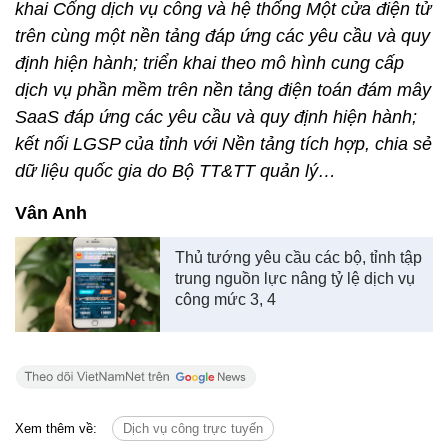
khai Cổng dịch vụ công và hệ thống Một cửa điện tử
trên cùng một nền tảng đáp ứng các yêu cầu và quy
định hiện hành; triển khai theo mô hình cung cấp
dịch vụ phần mềm trên nền tảng điện toán đám mây
SaaS đáp ứng các yêu cầu và quy định hiện hành;
kết nối LGSP của tỉnh với Nền tảng tích hợp, chia sẻ
dữ liệu quốc gia do Bộ TT&TT quản lý…
Vân Anh
Thủ tướng yêu cầu các bộ, tỉnh tập
trung nguồn lực nâng tỷ lệ dịch vụ
công mức 3, 4
Xem thêm về:
Dịch vụ công trực tuyến