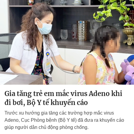
Gia tăng trẻ em mắc virus Adeno khi
đi bơi, Bộ Y tế khuyến cáo
Trước xu hướng gia tăng các trường hợp mắc virus
Adeno, Cục Phòng bệnh (Bộ Y tế) đã đưa ra khuyến cáo
giúp người dân chủ động phòng chống.