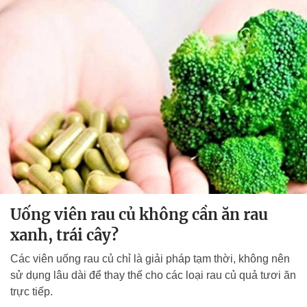
Uống viên rau củ không cần ăn rau
xanh, trái cây?
Các viên uống rau củ chỉ là giải pháp tạm thời, không nên
sử dụng lâu dài để thay thế cho các loại rau củ quả tươi ăn
trực tiếp.