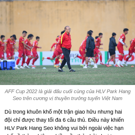
AFF Cup 2022 là giải đấu cuối cùng của HLV Park Hang
Seo trên cương vị thuyền trưởng tuyển Việt Nam
Dù trong khuôn khổ một trận giao hữu nhưng hai
đội chỉ được thay tối đa 6 cầu thủ. Điều này khiến
HLV Park Hang Seo không vui bởi ngoài việc hạn