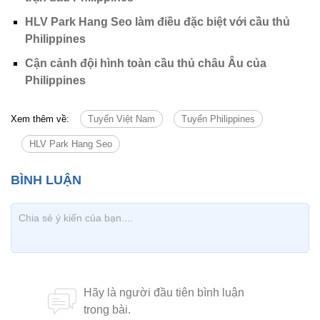
HLV Park Hang Seo làm điều đặc biệt với cầu thủ
Philippines
Cận cảnh đội hình toàn cầu thủ châu Âu của
Philippines
Xem thêm về:
Tuyển Việt Nam
Tuyển Philippines
HLV Park Hang Seo