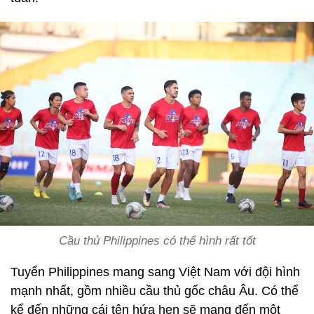
Cầu thủ Philippines có thể hình rất tốt
Tuyển Philippines mang sang Việt Nam với đội hình
mạnh nhất, gồm nhiều cầu thủ gốc châu Âu. Có thể
kể đến những cái tên hứa hẹn sẽ mang đến một