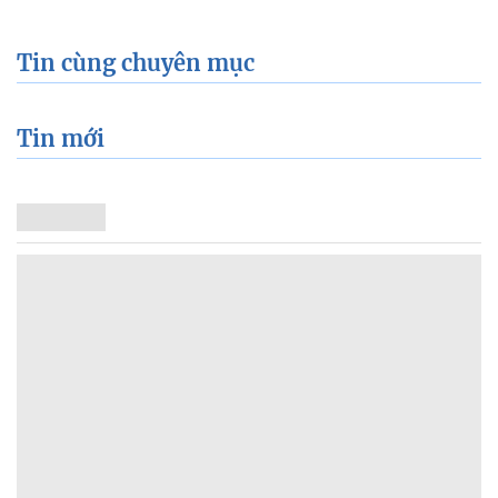
Tin cùng chuyên mục
Tin mới