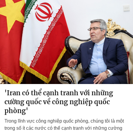
'Iran có thể cạnh tranh với những
cường quốc về công nghiệp quốc
phòng'
Trong lĩnh vực công nghiệp quốc phòng, chúng tôi là một
trong số ít các nước có thể cạnh tranh với những cường