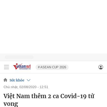
# ASEAN CUP 2026
Sức khỏe
chủ nhật, 02/08/2020 - 12:51
Việt Nam thêm 2 ca Covid-19 tử
vong