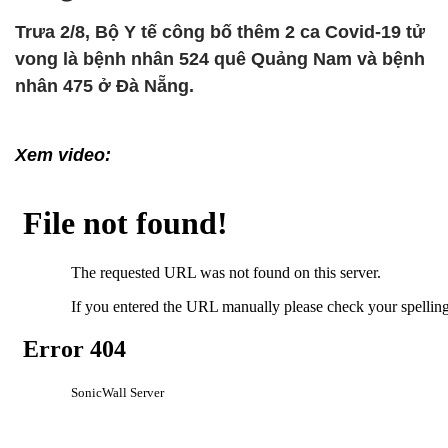
Trưa 2/8, Bộ Y tế công bố thêm 2 ca Covid-19 tử
vong là bệnh nhân 524 quê Quảng Nam và bệnh
nhân 475 ở Đà Nẵng.
Xem video: