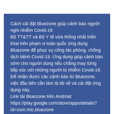
Cách cài đặt Bluezone giúp cảnh báo người
nghi nhiễm Covid-19
Bộ TT&TT và Bộ Y tế vừa thống nhất triển
khai trên phạm vi toàn quốc ứng dụng
Bluezone để phục vụ công tác phòng, chống
dịch bệnh Covid-19. Ứng dụng giúp cảnh báo
sớm cho người dùng nếu chẳng may từng
tiếp xúc với những người bị nhiễm Covid-19.
Để nhận được các cảnh báo từ Bluezone,
việc đầu tiên cần làm là tải về và cài đặt ứng
dụng này.
Link tải Bluezone trên Android
https://play.google.com/store/apps/details?
id=com.mic.bluezone