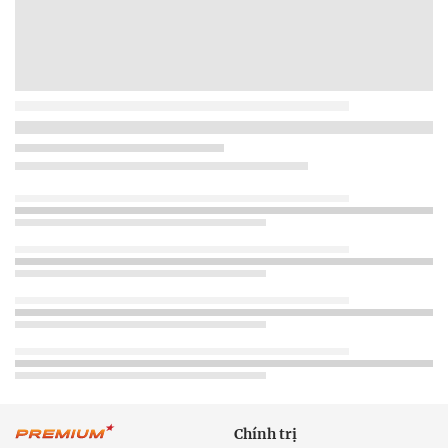
Chính trị