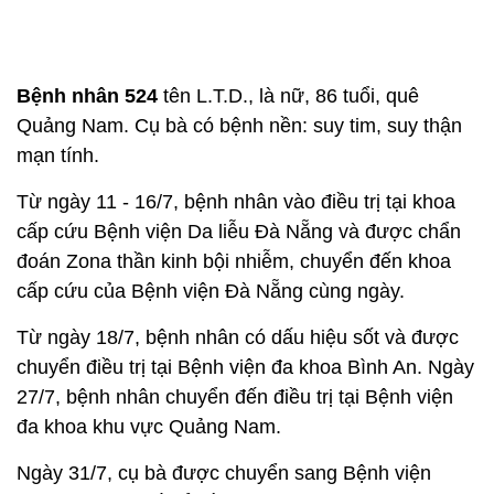
Bệnh nhân 524
tên L.T.D., là nữ, 86 tuổi, quê
Quảng Nam. Cụ bà có bệnh nền: suy tim, suy thận
mạn tính.
Từ ngày 11 - 16/7, bệnh nhân vào điều trị tại khoa
cấp cứu Bệnh viện Da liễu Đà Nẵng và được chẩn
đoán Zona thần kinh bội nhiễm, chuyển đến khoa
cấp cứu của Bệnh viện Đà Nẵng cùng ngày.
Từ ngày 18/7, bệnh nhân có dấu hiệu sốt và được
chuyển điều trị tại Bệnh viện đa khoa Bình An. Ngày
27/7, bệnh nhân chuyển đến điều trị tại Bệnh viện
đa khoa khu vực Quảng Nam.
Ngày 31/7, cụ bà được chuyển sang Bệnh viện