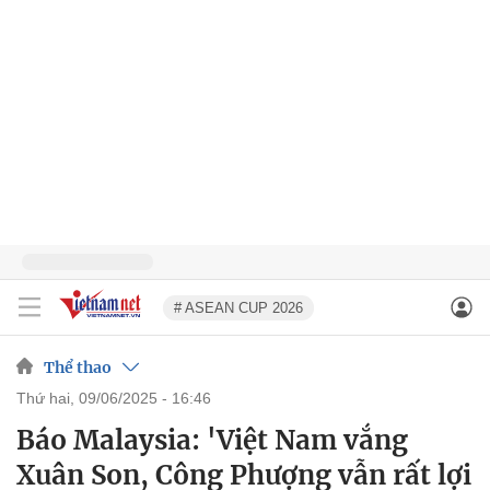
# ASEAN CUP 2026
Thể thao
thứ hai, 09/06/2025 - 16:46
Báo Malaysia: 'Việt Nam vắng
Xuân Son, Công Phượng vẫn rất lợi