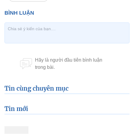
Tin cùng chuyên mục
Tin mới