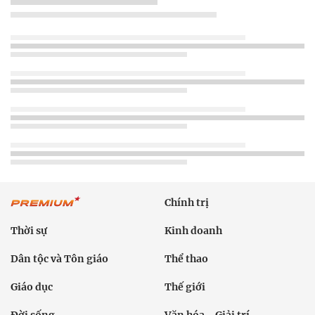
Chính trị
Thời sự
Kinh doanh
Dân tộc và Tôn giáo
Thể thao
Giáo dục
Thế giới