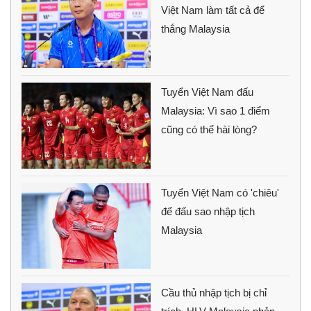
Việt Nam làm tất cả để
thắng Malaysia
Tuyển Việt Nam đấu
Malaysia: Vì sao 1 điểm
cũng có thể hài lòng?
Tuyển Việt Nam có 'chiêu'
để đấu sao nhập tịch
Malaysia
Cầu thủ nhập tịch bị chỉ