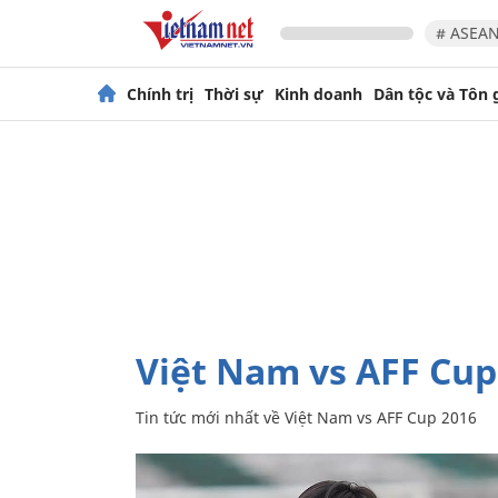
# ASEAN
Chính trị
Thời sự
Kinh doanh
Dân tộc và Tôn 
Việt Nam vs AFF Cup
Tin tức mới nhất về
Việt Nam vs AFF Cup 2016