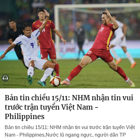
Bản tin chiều 15/11: NHM nhận tin vui
trước trận tuyển Việt Nam -
Philippines
Bản tin chiều 15/11: NHM nhận tin vui trước trận tuyển Việt
Nam - Philippines,Nước lũ ngang ngực, người dân TP