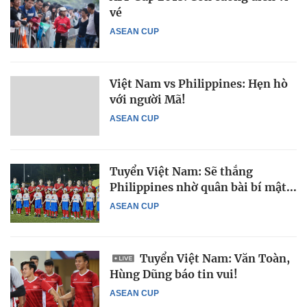
vé
ASEAN CUP
Việt Nam vs Philippines: Hẹn hò
với người Mã!
ASEAN CUP
Tuyển Việt Nam: Sẽ thắng
Philippines nhờ quân bài bí mật...
ASEAN CUP
Tuyển Việt Nam: Văn Toàn,
Hùng Dũng báo tin vui!
ASEAN CUP