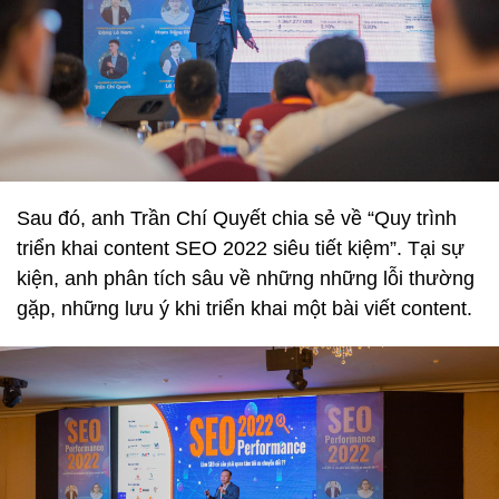
Sau đó, anh Trần Chí Quyết chia sẻ về “Quy trình
triển khai content SEO 2022 siêu tiết kiệm”. Tại sự
kiện, anh phân tích sâu về những những lỗi thường
gặp, những lưu ý khi triển khai một bài viết content.