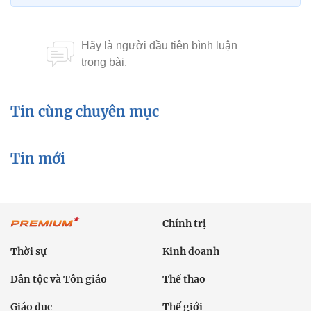
Tin cùng chuyên mục
Tin mới
Chính trị
Thời sự
Kinh doanh
Dân tộc và Tôn giáo
Thể thao
Giáo dục
Thế giới