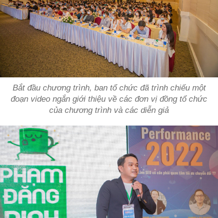
Bắt đầu chương trình, ban tổ chức đã trình chiếu một
đoạn video ngắn giới thiệu về các đơn vị đồng tổ chức
của chương trình và các diễn giả