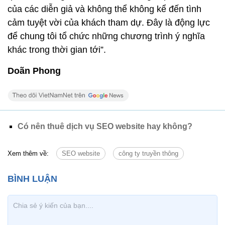
của các diễn giả và không thể không kể đến tình
cảm tuyệt vời của khách tham dự. Đây là động lực
để chung tôi tổ chức những chương trình ý nghĩa
khác trong thời gian tới”.
Doãn Phong
Có nên thuê dịch vụ SEO website hay không?
Xem thêm về:
SEO website
công ty truyền thông