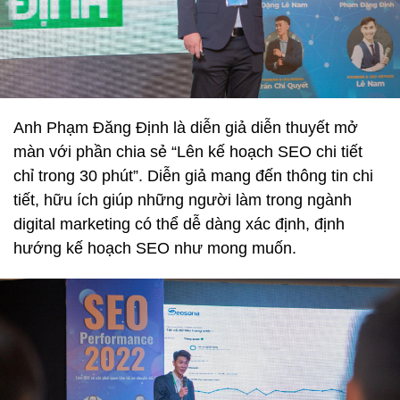
Anh Phạm Đăng Định là diễn giả diễn thuyết mở
màn với phần chia sẻ “Lên kế hoạch SEO chi tiết
chỉ trong 30 phút”. Diễn giả mang đến thông tin chi
tiết, hữu ích giúp những người làm trong ngành
digital marketing có thể dễ dàng xác định, định
hướng kế hoạch SEO như mong muốn.