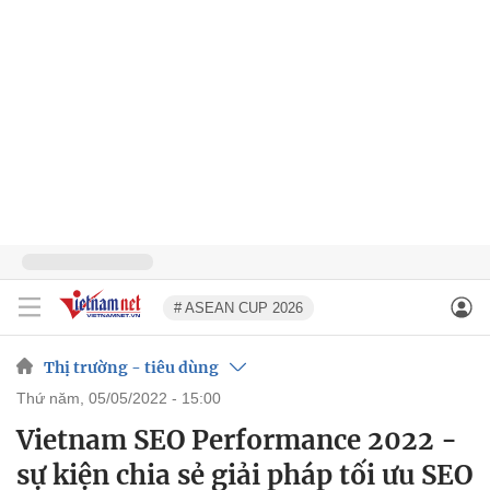
# ASEAN CUP 2026
Thị trường - tiêu dùng
thứ năm, 05/05/2022 - 15:00
Vietnam SEO Performance 2022 -
sự kiện chia sẻ giải pháp tối ưu SEO