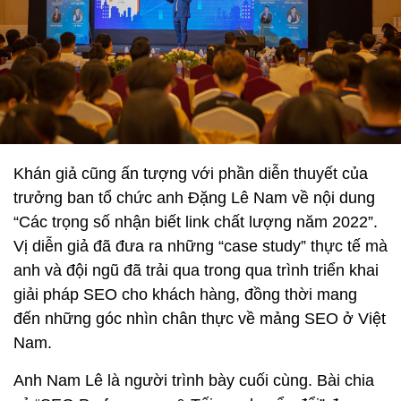
Khán giả cũng ấn tượng với phần diễn thuyết của
trưởng ban tổ chức anh Đặng Lê Nam về nội dung
“Các trọng số nhận biết link chất lượng năm 2022”.
Vị diễn giả đã đưa ra những “case study” thực tế mà
anh và đội ngũ đã trải qua trong qua trình triển khai
giải pháp SEO cho khách hàng, đồng thời mang
đến những góc nhìn chân thực về mảng SEO ở Việt
Nam.
Anh Nam Lê là người trình bày cuối cùng. Bài chia