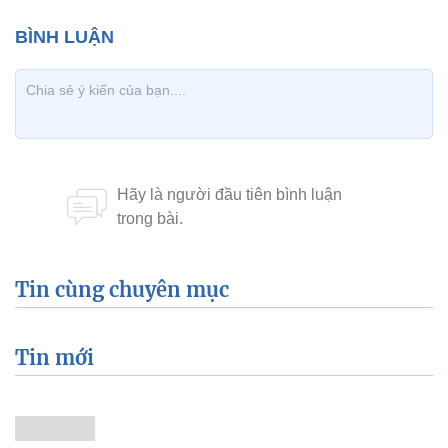
Tin cùng chuyên mục
Tin mới