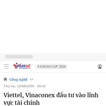
# ASEAN CUP 2026
Công nghệ
thứ hai, 10/08/2009 - 09:42
Viettel, Vinaconex đầu tư vào lĩnh
vực tài chính