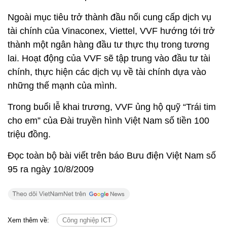
Ngoài mục tiêu trở thành đầu nối cung cấp dịch vụ
tài chính của Vinaconex, Viettel, VVF hướng tới trở
thành một ngân hàng đầu tư thực thụ trong tương
lai. Hoạt động của VVF sẽ tập trung vào đầu tư tài
chính, thực hiện các dịch vụ về tài chính dựa vào
những thế mạnh của mình.
Trong buổi lễ khai trương, VVF ủng hộ quỹ “Trái tim
cho em” của Đài truyền hình Việt Nam số tiền 100
triệu đồng.
Đọc toàn bộ bài viết trên báo Bưu điện Việt Nam số
95 ra ngày 10/8/2009
Xem thêm về:
Công nghiệp ICT