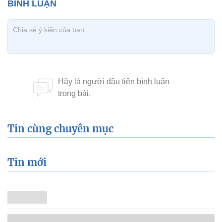
Tin cùng chuyên mục
Tin mới