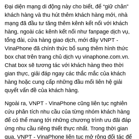
Đại diện mạng di động này cho biết, để “giữ chân”
khách hàng và thu hút thêm khách hàng mới, nhà
mạng đã đầu tư tăng thêm kênh kết nối với khách
hàng, ngoài các kênh kết nối như fanpage dịch vụ,
tổng đài, cửa hàng giao dịch, mới đây VNPT -
VinaPhone đã chính thức bổ sung thêm hình thức
box chat trên trang chủ dịch vụ vinaphone.com.vn.
Chat box sẽ tương tác với khách hàng theo thời
gian thực, giải đáp ngay các thắc mắc của khách
hàng hoặc cung cấp những đầu mối liên hệ giải
quyết vấn đề của khách hàng.
Ngoài ra, VNPT - VinaPhone cũng liên tục nghiên
cứu phân tích nhu cầu của từng nhóm khách hàng
để có thể mang tới những chương trình ưu đãi đáp
ứng nhu cầu riêng thiết thực nhất. Trong thời gian
qua, VNPT - VinaPhone liên tục mở rộng đối tác để