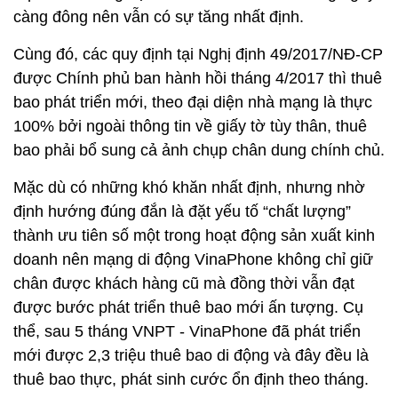
càng đông nên vẫn có sự tăng nhất định.
Cùng đó, các quy định tại Nghị định 49/2017/NĐ-CP
được Chính phủ ban hành hồi tháng 4/2017 thì thuê
bao phát triển mới, theo đại diện nhà mạng là thực
100% bởi ngoài thông tin về giấy tờ tùy thân, thuê
bao phải bổ sung cả ảnh chụp chân dung chính chủ.
Mặc dù có những khó khăn nhất định, nhưng nhờ
định hướng đúng đắn là đặt yếu tố “chất lượng”
thành ưu tiên số một trong hoạt động sản xuất kinh
doanh nên mạng di động VinaPhone không chỉ giữ
chân được khách hàng cũ mà đồng thời vẫn đạt
được bước phát triển thuê bao mới ấn tượng. Cụ
thể, sau 5 tháng VNPT - VinaPhone đã phát triển
mới được 2,3 triệu thuê bao di động và đây đều là
thuê bao thực, phát sinh cước ổn định theo tháng.