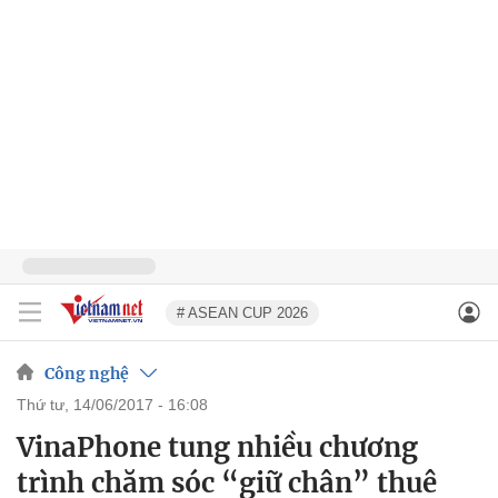
# ASEAN CUP 2026
Công nghệ
thứ tư, 14/06/2017 - 16:08
VinaPhone tung nhiều chương
trình chăm sóc “giữ chân” thuê