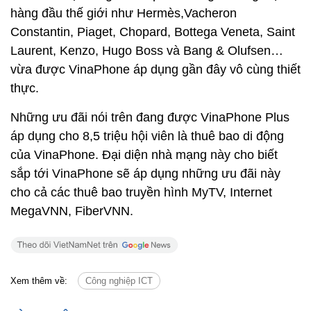
hàng đầu thế giới như Hermès,Vacheron
Constantin, Piaget, Chopard, Bottega Veneta, Saint
Laurent, Kenzo, Hugo Boss và Bang & Olufsen…
vừa được VinaPhone áp dụng gần đây vô cùng thiết
thực.
Những ưu đãi nói trên đang được VinaPhone Plus
áp dụng cho 8,5 triệu hội viên là thuê bao di động
của VinaPhone. Đại diện nhà mạng này cho biết
sắp tới VinaPhone sẽ áp dụng những ưu đãi này
cho cả các thuê bao truyền hình MyTV, Internet
MegaVNN, FiberVNN.
Xem thêm về:
Công nghiệp ICT