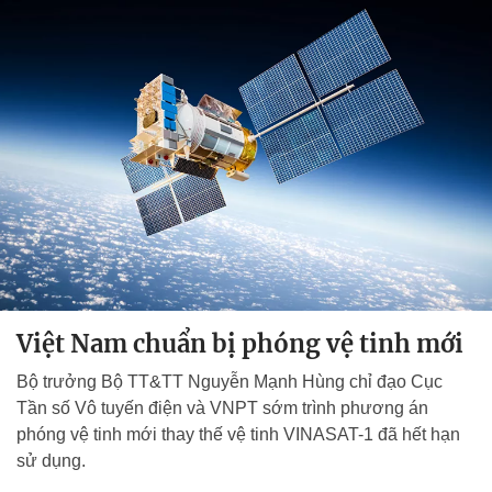
Việt Nam chuẩn bị phóng vệ tinh mới
Bộ trưởng Bộ TT&TT Nguyễn Mạnh Hùng chỉ đạo Cục
Tần số Vô tuyến điện và VNPT sớm trình phương án
phóng vệ tinh mới thay thế vệ tinh VINASAT-1 đã hết hạn
sử dụng.