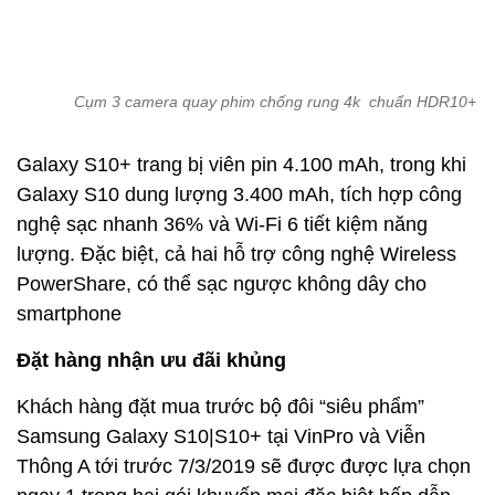
Cụm 3 camera quay phim chống rung 4k chuẩn HDR10+
Galaxy S10+ trang bị viên pin 4.100 mAh, trong khi
Galaxy S10 dung lượng 3.400 mAh, tích hợp công
nghệ sạc nhanh 36% và Wi-Fi 6 tiết kiệm năng
lượng. Đặc biệt, cả hai hỗ trợ công nghệ Wireless
PowerShare, có thể sạc ngược không dây cho
smartphone
Đặt hàng nhận ưu đãi khủng
Khách hàng đặt mua trước bộ đôi “siêu phẩm”
Samsung Galaxy S10|S10+ tại VinPro và Viễn
Thông A tới trước 7/3/2019 sẽ được được lựa chọn