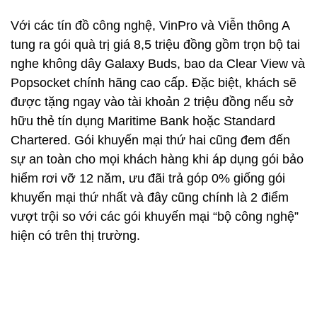
Với các tín đồ công nghệ, VinPro và Viễn thông A
tung ra gói quà trị giá 8,5 triệu đồng gồm trọn bộ tai
nghe không dây Galaxy Buds, bao da Clear View và
Popsocket chính hãng cao cấp. Đặc biệt, khách sẽ
được tặng ngay vào tài khoản 2 triệu đồng nếu sở
hữu thẻ tín dụng Maritime Bank hoặc Standard
Chartered. Gói khuyến mại thứ hai cũng đem đến
sự an toàn cho mọi khách hàng khi áp dụng gói bảo
hiểm rơi vỡ 12 năm, ưu đãi trả góp 0% giống gói
khuyến mại thứ nhất và đây cũng chính là 2 điểm
vượt trội so với các gói khuyến mại “bộ công nghệ”
hiện có trên thị trường.