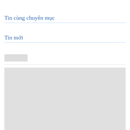
Tin cùng chuyên mục
Tin mới