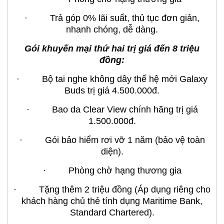
· Trả góp 0% lãi suất, thủ tục đơn giản,
nhanh chóng, dễ dàng.
Gói khuyến mại thứ hai trị giá đến 8 triệu
đồng:
· Bộ tai nghe không dây thế hệ mới Galaxy
Buds trị giá 4.500.000đ.
· Bao da Clear View chính hãng trị giá
1.500.000đ.
· Gói bảo hiểm rơi vỡ 1 năm (bảo vệ toàn
diện).
· Phòng chờ hạng thương gia
· Tặng thêm 2 triệu đồng (Áp dụng riêng cho
khách hàng chủ thẻ tính dụng Maritime Bank,
Standard Chartered).