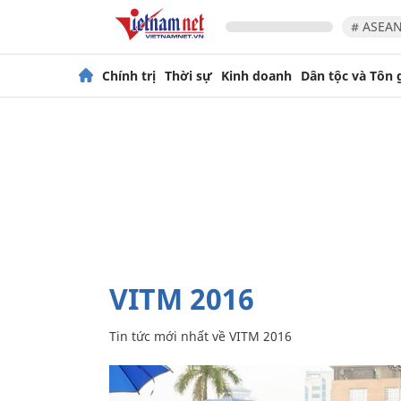
# ASEAN
Chính trị
Thời sự
Kinh doanh
Dân tộc và Tôn 
VITM 2016
Tin tức mới nhất về
VITM 2016