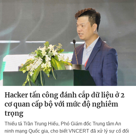
Hacker tấn công đánh cắp dữ liệu ở 2
cơ quan cấp bộ với mức độ nghiêm
trọng
Thiếu tá Trần Trung Hiếu, Phó Giám đốc Trung tâm An
ninh mạng Quốc gia, cho biết VNCERT đã xử lý sự cố đối