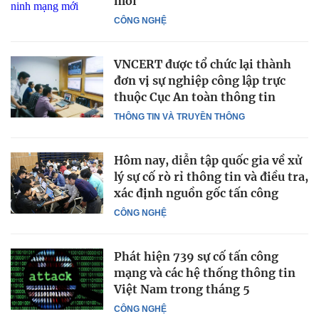
mới
CÔNG NGHỆ
VNCERT được tổ chức lại thành
đơn vị sự nghiệp công lập trực
thuộc Cục An toàn thông tin
THÔNG TIN VÀ TRUYỀN THÔNG
Hôm nay, diễn tập quốc gia về xử
lý sự cố rò rỉ thông tin và điều tra,
xác định nguồn gốc tấn công
CÔNG NGHỆ
Phát hiện 739 sự cố tấn công
mạng và các hệ thống thông tin
Việt Nam trong tháng 5
CÔNG NGHỆ