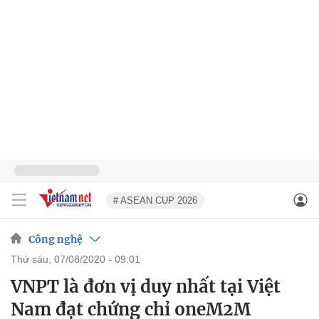
# ASEAN CUP 2026
Công nghệ
thứ sáu, 07/08/2020 - 09:01
VNPT là đơn vị duy nhất tại Việt
Nam đạt chứng chỉ oneM2M