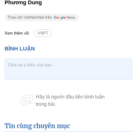
Phương Dung
Xem thêm về:
VNPT
Tin cùng chuyên mục