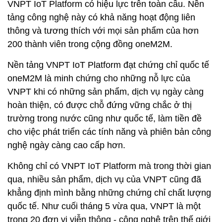
VNPT IoT Platform có hiệu lực trên toàn cầu. Nền
tảng công nghệ này có khả năng hoạt động liên
thông và tương thích với mọi sản phẩm của hơn
200 thành viên trong cộng đồng oneM2M.
Nền tảng VNPT IoT Platform đạt chứng chỉ quốc tế
oneM2M là minh chứng cho những nỗ lực của
VNPT khi có những sản phẩm, dịch vụ ngày càng
hoàn thiện, có được chỗ đứng vững chắc ở thị
trường trong nước cũng như quốc tế, làm tiền đề
cho việc phát triển các tính năng và phiên bản công
nghệ ngày càng cao cấp hơn.
Không chỉ có VNPT IoT Platform mà trong thời gian
qua, nhiều sản phẩm, dịch vụ của VNPT cũng đã
khẳng định mình bằng những chứng chỉ chất lượng
quốc tế. Như cuối tháng 5 vừa qua, VNPT là một
trong 20 đơn vị viễn thông - công nghệ trên thế giới