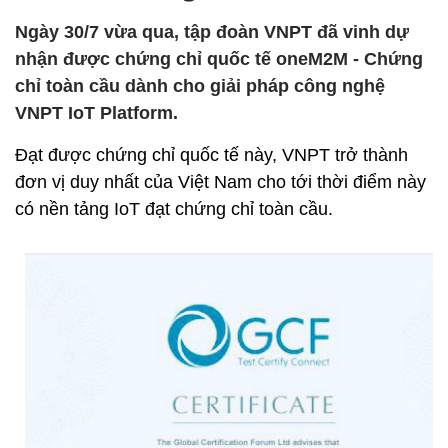
Ngày 30/7 vừa qua, tập đoàn VNPT đã vinh dự
nhận được chứng chỉ quốc tế oneM2M - Chứng
chỉ toàn cầu dành cho giải pháp công nghệ
VNPT IoT Platform.
Đạt được chứng chỉ quốc tế này, VNPT trở thành
đơn vị duy nhất của Việt Nam cho tới thời điểm này
có nền tảng IoT đạt chứng chỉ toàn cầu.