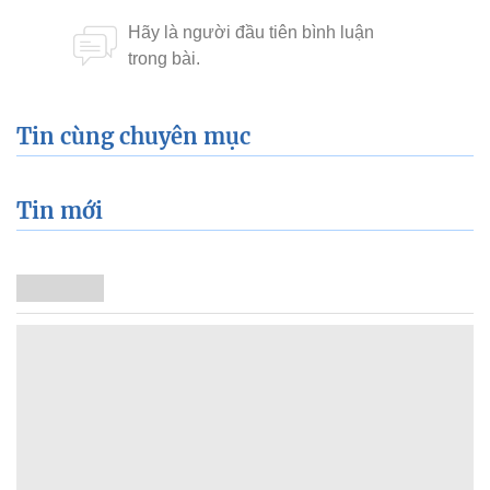
Tin cùng chuyên mục
Tin mới