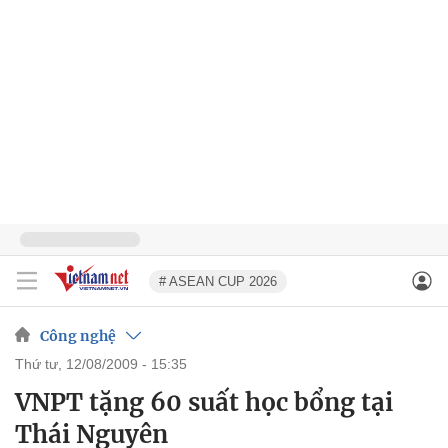
# ASEAN CUP 2026
Công nghệ
thứ tư, 12/08/2009 - 15:35
VNPT tặng 60 suất học bổng tại
Thái Nguyên