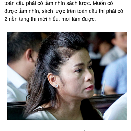
toàn cầu phải có tầm nhìn sách lược. Muốn có
được tầm nhìn, sách lược trên toàn cầu thì phải có
2 nền tảng thì mới hiểu, mới làm được.