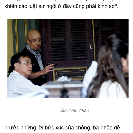
khiến các luật sư ngồi ở đây cũng phải kinh sợ”.
Ảnh: Văn Châu
Trước những lời bức xúc của chồng, bà Thảo đề