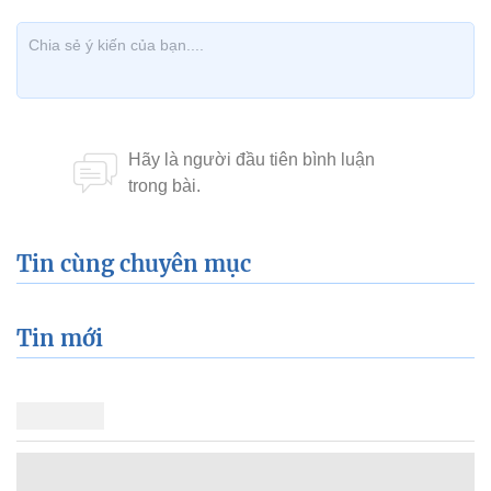
Tin cùng chuyên mục
Tin mới