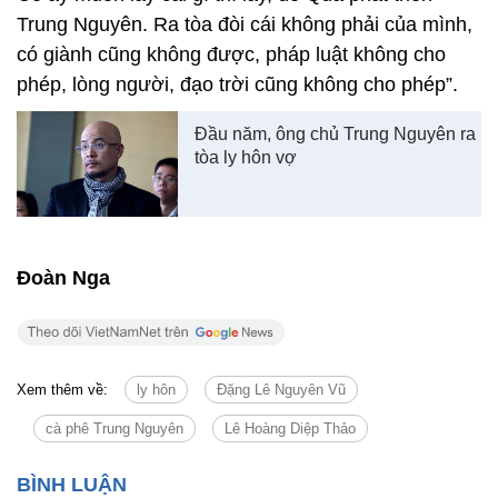
Trung Nguyên. Ra tòa đòi cái không phải của mình,
có giành cũng không được, pháp luật không cho
phép, lòng người, đạo trời cũng không cho phép”.
Đầu năm, ông chủ Trung Nguyên ra
tòa ly hôn vợ
Đoàn Nga
Xem thêm về:
ly hôn
Đặng Lê Nguyên Vũ
cà phê Trung Nguyên
Lê Hoàng Diệp Thảo