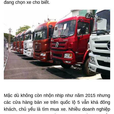
đang chọn xe cho biết.
Mặc dù không còn nhộn nhịp như năm 2015 nhưng
các cửa hàng bán xe trên quốc lộ 5 vẫn khá đông
khách, chủ yếu là tìm mua xe. Nhiều doanh nghiệp