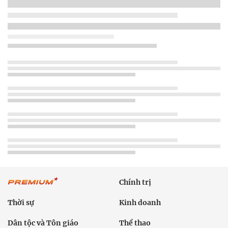
Chính trị
Thời sự
Kinh doanh
Dân tộc và Tôn giáo
Thể thao