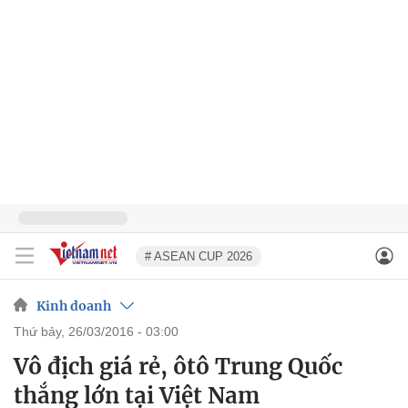
# ASEAN CUP 2026
Kinh doanh
thứ bảy, 26/03/2016 - 03:00
Vô địch giá rẻ, ôtô Trung Quốc
thắng lớn tại Việt Nam