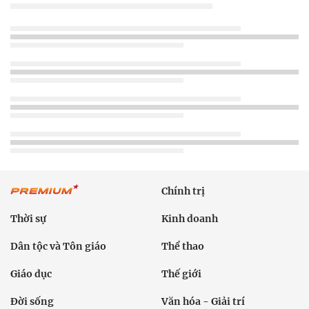
Chính trị