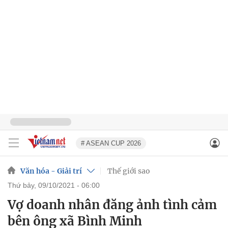
# ASEAN CUP 2026
Văn hóa - Giải trí
Thế giới sao
thứ bảy, 09/10/2021 - 06:00
Vợ doanh nhân đăng ảnh tình cảm
bên ông xã Bình Minh