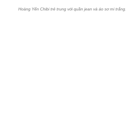
Hoàng Yến Chibi trẻ trung với quần jean và áo sơ mi trắng.