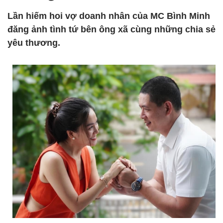
Lần hiếm hoi vợ doanh nhân của MC Bình Minh
đăng ảnh tình tứ bên ông xã cùng những chia sẻ
yêu thương.