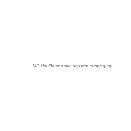
MC Mai Phương xinh đẹp trên trường quay.