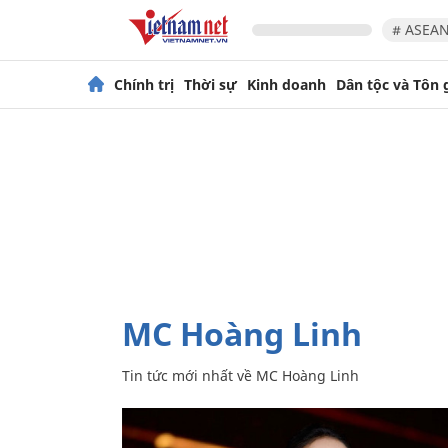
# ASEAN
Chính trị
Thời sự
Kinh doanh
Dân tộc và Tôn 
MC Hoàng Linh
Tin tức mới nhất về
MC Hoàng Linh