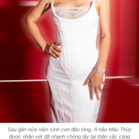
Sau gần nửa năm sinh con đầu lòng, Á hậu Mâu Thủy
được nhận xét đã nhanh chóng lấy lại thần sắc cũng