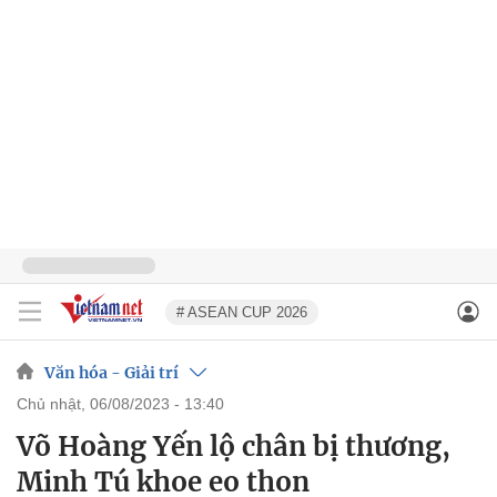
# ASEAN CUP 2026
Văn hóa - Giải trí
chủ nhật, 06/08/2023 - 13:40
Võ Hoàng Yến lộ chân bị thương,
Minh Tú khoe eo thon