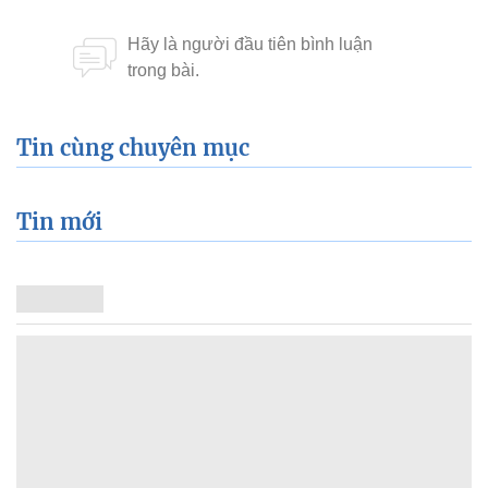
Tin cùng chuyên mục
Tin mới