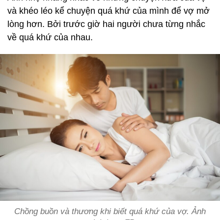
và khéo léo kể chuyện quá khứ của mình để vợ mở
lòng hơn. Bởi trước giờ hai người chưa từng nhắc
về quá khứ của nhau.
Chồng buồn và thương khi biết quá khứ của vợ. Ảnh