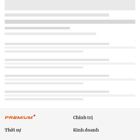
Chính trị
Thời sự
Kinh doanh