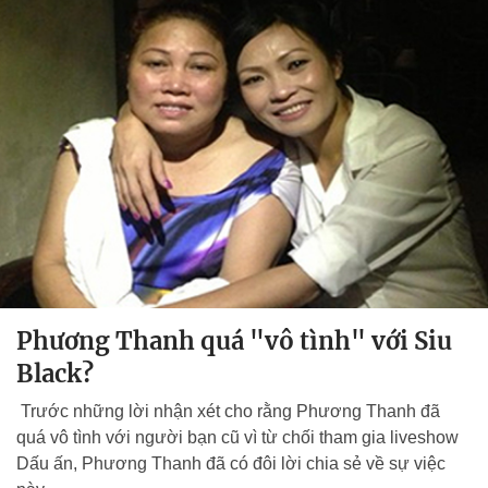
Phương Thanh quá "vô tình" với Siu
Black?
Trước những lời nhận xét cho rằng Phương Thanh đã
quá vô tình với người bạn cũ vì từ chối tham gia liveshow
Dấu ấn, Phương Thanh đã có đôi lời chia sẻ về sự việc