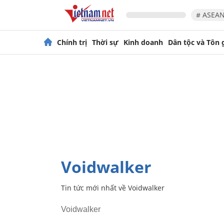
# ASEAN
Chính trị
Thời sự
Kinh doanh
Dân tộc và Tôn 
Voidwalker
Tin tức mới nhất về
Voidwalker
Voidwalker